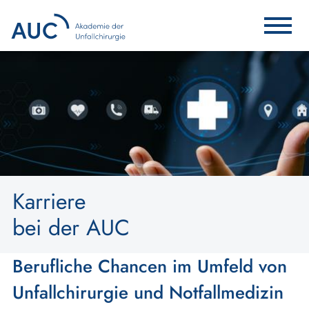
Karriere
bei der AUC
Berufliche Chancen im Umfeld von
Unfallchirurgie und Notfallmedizin