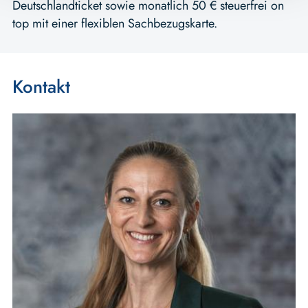
Deutschlandticket sowie monatlich 50 € steuerfrei on
top mit einer flexiblen Sachbezugskarte.
Kontakt