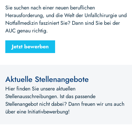
Sie suchen nach einer neuen beruflichen
Herausforderung, und die Welt der Unfallchirurgie und
Notfallmedizin fasziniert Sie? Dann sind Sie bei der
AUC genau richtig.
Jetzt bewerben
Aktuelle Stellenangebote
Hier finden Sie unsere aktuellen
Stellenausschreibungen. Ist das passende
Stellenangebot nicht dabei? Dann freuen wir uns auch
über eine Initiativbewerbung!